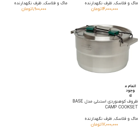
ماگ و فلاسک
,
ظرف نگهدارنده
ماگ و فلاسک
,
ظرف نگهدارنده
۱۴,۰۰۰,۰۰۰
تومان
۱,۹۰۰,۰۰۰
تومان
اتمام م
وجود
ی
ظروف کوهنوردی استنلی مدل BASE
CAMP COOKSET
ماگ و فلاسک
,
ظرف نگهدارنده
۱۷,۰۰۰,۰۰۰
تومان