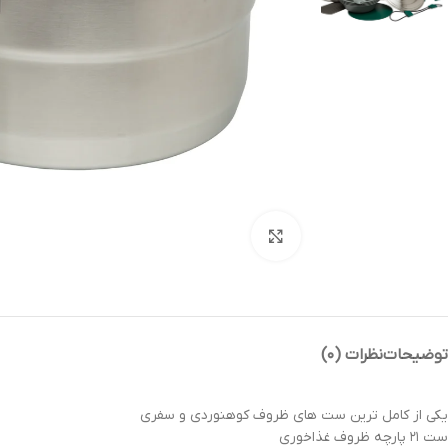
بزرگنمایی تصویر
توضیحات
نظرات (۰)
یکی از کامل ترین ست های ظروف کوهنوردی و سفری
ست ۲۱ پارچه ظروف غذاخوری