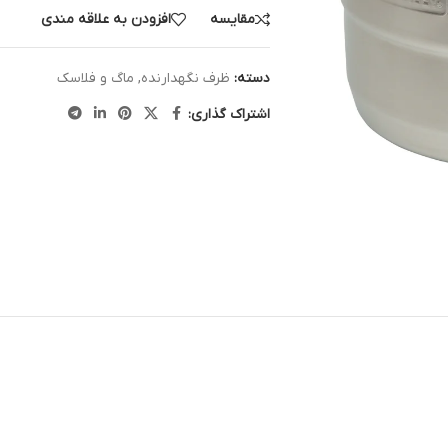
مقایسه
افزودن به علاقه مندی
دسته:
ظرف نگهدارنده
,
ماگ و فلاسک
اشتراک گذاری: