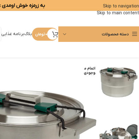
به زرمزه خوش اومدی :)
Skip to navigation
Skip to main content
بلاگ
برنامه غذایی
دسته محصولات
0
تومان
اتمام م
وجودی