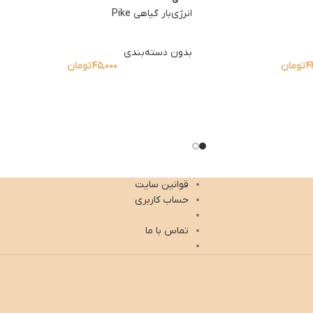
انرژی‌بار گیاهی Pike
بدون دسته‌بندی
۴
تومان
۴۵,۰۰۰
تومان
قوانین سایت
حساب کاربری
تماس با ما