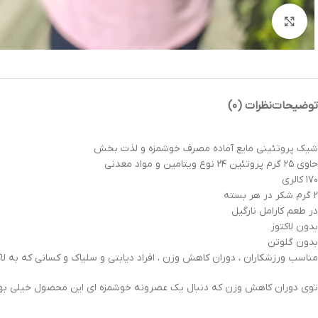
بزرگنمایی تصویر
توضیحات
نظرات (۰)
شیک پروتئینی مایع آماده مصرف خوشمزه و لذت بخش
حاوی ۲۵ گرم پروتئین ۲۴ نوع ویتامین و مواد معدنی
۱۷۰ کالری
۲ گرم شکر در هر بسته
در طعم کارامل نارگیل
بدون لاکتوز
بدون گلوتن
مناسب ورزشکاران ، دوران کاهش وزن ، افراد دیابتی و سلیاک و کسانی که به ل
توی دوران کاهش وزن که دنبال یک عصرونه خوشمزه ای این محصول خیلی 