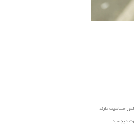
اکتوز حساسیت دارند
بهت میچسبه