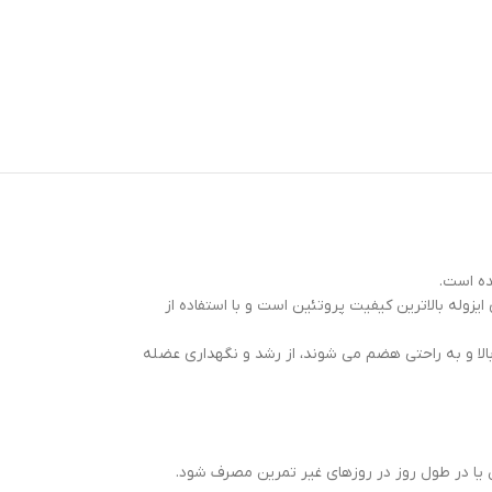
ده است.
زوله بالاترین کیفیت پروتئین است و با استفاده از
لا و به راحتی هضم می شوند، از رشد و نگهداری عضله