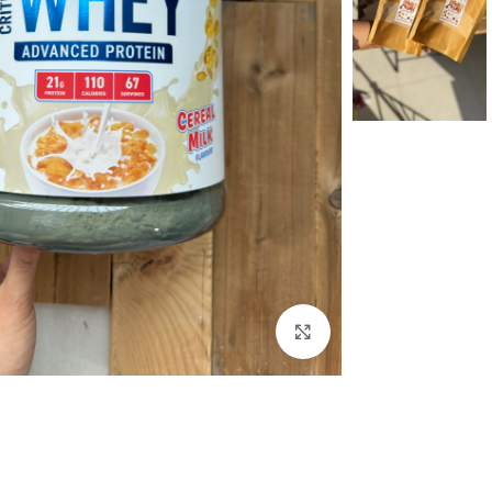
بزرگنمایی تصویر