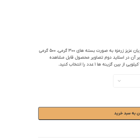
*این محصول جهت تسهیل در خرید برای مشتریان عزیز زرمزه به صورت بسته های ۳۰۰ گرمی، ۵۰۰ گرمی
صویر آن در اسلاید دوم تصاویر محصول قابل مشاهده
ن به سبد خرید