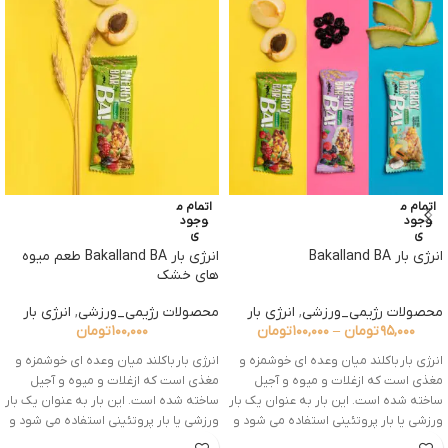
اتمام م
اتمام م
وجود
وجود
ی
ی
انرژی بار Bakalland BA
انرژی بار Bakalland BA طعم میوه
های خشک
محصولات رژیمی_ورزشی
,
انرژی بار
محصولات رژیمی_ورزشی
,
انرژی بار
۹۵,۰۰۰
تومان
–
۱۰۰,۰۰۰
تومان
۱۰۰,۰۰۰
تومان
انرژی بار باکلند میان وعده ای خوشمزه و
انرژی بار باکلند میان وعده ای خوشمزه و
مغذی است که ازغلات و میوه و آجیل
مغذی است که ازغلات و میوه و آجیل
ساخته شده است. این بار به عنوان یک بار
ساخته شده است. این بار به عنوان یک بار
ورزشی یا بار پروتئینی استفاده می شود و
ورزشی یا بار پروتئینی استفاده می شود و
برای برخی از افراد دیابتی و افرادی که به
برای برخی از افراد دیابتی و افرادی که به