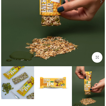
بزرگنمایی تصویر