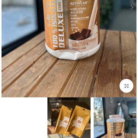
بزرگنمایی تصویر