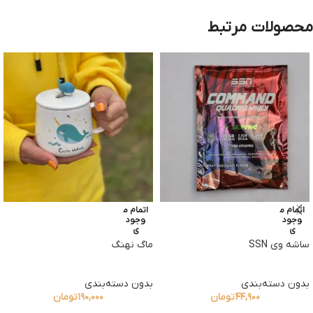
محصولات مرتبط
اتمام م
اتمام م
وجود
وجود
ی
ی
ساشه وی SSN
ماگ نهنگ
بدون دسته‌بندی
بدون دسته‌بندی
۴۴,۹۰۰
تومان
۱۹۰,۰۰۰
تومان