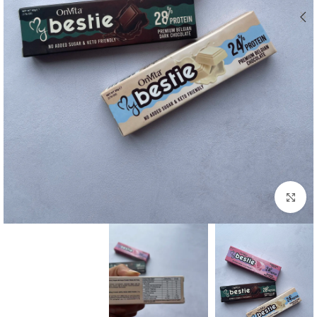
بزرگنمایی تصویر