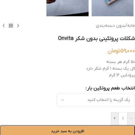
خانه
/
بدون دسته‌بندی
شکلات پروتئینی بدون شکر Onvita
۵۹,۰۰۰
تومان
۵۰ گرم هر بسته
کل یک بسته ۱ گرم شکر دارد
پروتئین ۱۲ گرم
انتخاب طعم پروتئین بار
+
-
افزودن به سبد خرید