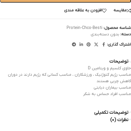
مقایسه
افزودن به علاقه مندی
شناسه محصول:
Protein-Chco-Besti
دسته:
بدون دسته‌بندی
اشتراک گذاری:
توضیحات
حاوی کلسیم و ویتامین D
مناسب رژیم کتوژنیک ، ورزشکاران ، مناسب کسانی که رژیم دارند در دوران
کاهش چربی هستند
مناسب بیماران دیابتی
مناسب افراد حساس به شکر
توضیحات تکمیلی
نظرات (۰)