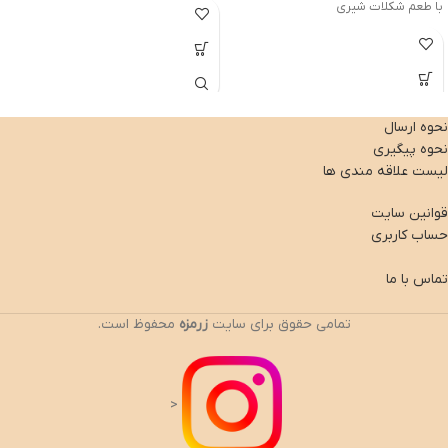
با طعم شکلات شیری
نحوه ارسال
نحوه پیگیری
لیست علاقه مندی ها
قوانین سایت
حساب کاربری
تماس با ما
تمامی حقوق برای سایت
زرمزه
محفوظ است.
<