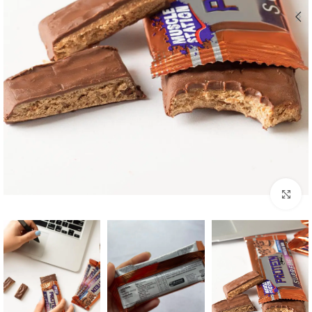
بزرگنمایی تصویر