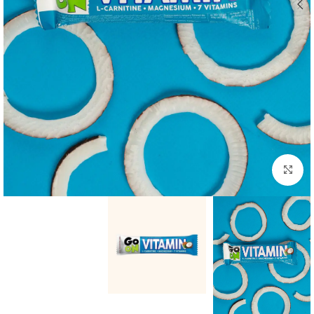
بزرگنمایی تصویر