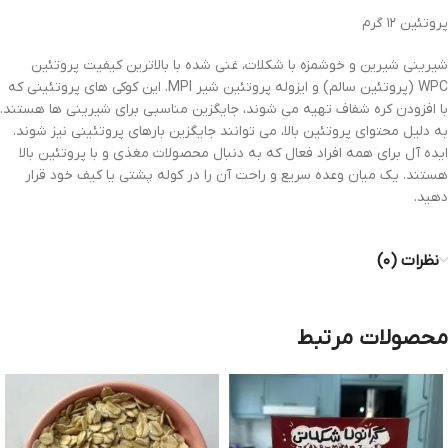
پروتئین ۱۲ گرم
شیرینی شیرین و خوشمزه با شکلات، غنی شده با بالاترین کیفیت پروتئین
WPC (پروتئین سالم) و ایزوله پروتئین شیر MPI. این کوکی های پروتئینی که
با افزودن کره شفاف تهیه می شوند، جایگزین مناسبی برای شیرینی ها هستند.
به دلیل محتوای پروتئین بالا، می توانند جایگزین بارهای پروتئینی نیز شوند.
ایده آل برای همه افراد فعال که به دنبال محصولات مغذی و با پروتئین بالا
هستند. یک میان وعده سریع و راحت آن را در کوله پشتی یا کیف خود قرار
دهید.
نظرات (۰)
محصولات مرتبط