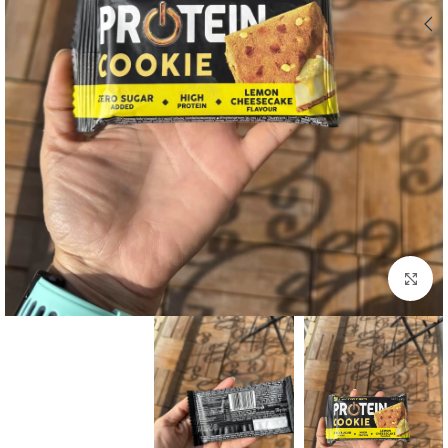
بزرگنمایی تصویر