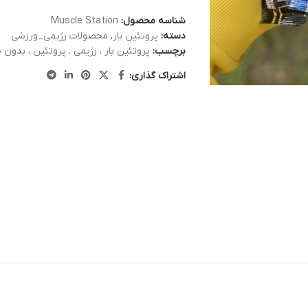
شناسه محصول:
Muscle Station
دسته:
پروتئین بار
,
محصولات رژیمی_ورزشی
برچسب:
پروتئین بار ، رژیمی ، پروتئین ، بدون 
اشتراک گذاری: