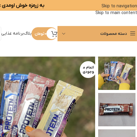
به زرمزه خوش اومدی :)
Skip to navigation
Skip to main content
بلاگ
برنامه غذایی
دسته محصولات
0
تومان
اتمام م
وجودی