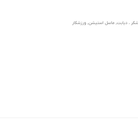
شکر ، دیابت
,
ماسل استیشن
,
ورزشکار