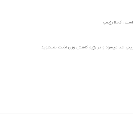
یرینی اغنا میشود و در رژیم کاهش وزن اذیت نمیشوید