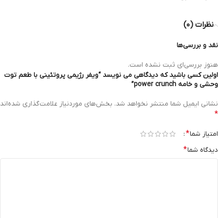
نظرات (۰)
نقد و بررسی‌ها
هنوز بررسی‌ای ثبت نشده است.
اولین کسی باشید که دیدگاهی می نویسد “ویفر رژیمی پروتئینی با طعم توت
وحشی و خامه power crunch”
نشانی ایمیل شما منتشر نخواهد شد.
بخش‌های موردنیاز علامت‌گذاری شده‌اند
*
*
امتیاز شما
*
دیدگاه شما