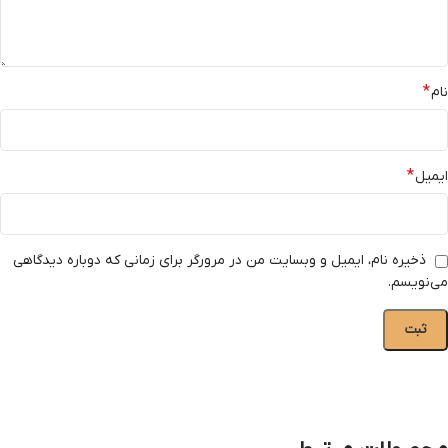
*
نام
*
ایمیل
ذخیره نام، ایمیل و وبسایت من در مرورگر برای زمانی که دوباره دیدگاهی
می‌نویسم.