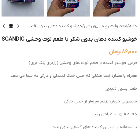
خانه
/
محصولات رژیمی_ورزشی
/
خوشبو کننده دهان بدون قند
خوشبو کننده دهان بدون شکر با طعم توت وحشی SCANDIC
۸۶,۰۰۰
تومان
قرص خوشبو کننده با طعم توت های وحشی (رزبری،بلک بری)
همراه با عصاره نعنا فلفلی که حس خنک کنندگی و تازگی به شما می دهد
طعم بسیار دلپذیر
محصولی خوش طعم سرشار از حس تازگی
جعبه فلزی با طراحی زیبا
با استفاده از شیرین کننده های گیاهی بدون قند