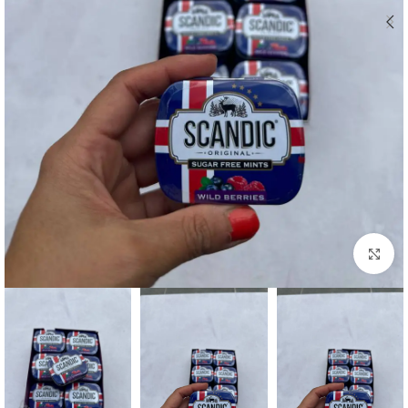
بزرگنمایی تصویر