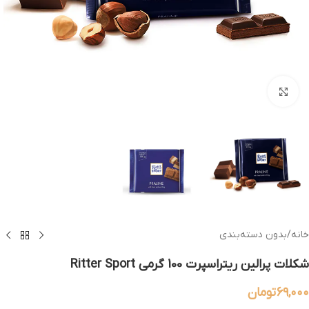
بزرگنمایی تصویر
خانه
/
بدون دسته‌بندی
شکلات پرالین ریتراسپرت 100 گرمی Ritter Sport
۶۹,۰۰۰
تومان