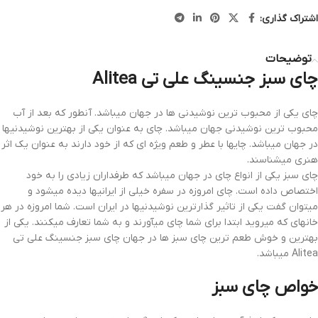
اشتراک گذاری:
توضیحات
چای سبز جنسینگ علی تی Alitea
چای یکی از محبوب ترین نوشیدنی ها در جهان میباشد. آنطور که بعد از آب
محبوب ترین نوشیدنی جهان میباشد. چای به عنوان یکی از بهترین نوشیدنیها
در جهان میباشد. چایها با عطر و طعم ویژه ای که از خود دارند به عنوان یک اثر
هنری میشناسند.
چای سبز یکی از انواع چای در جهان میباشد که طرفداران زیادی را به خود
اختصاص داده است. چای امروزه در سفره خیلی از ایرانیها دیده میشود و
میتوان گفت یکی از تاثیر گذارترین نوشیدنیها در ایران است. شما امروزه در هر
خانهای که میروید ابتدا برای شما چای میآورند و به شما تعارف میکنند. یکی از
بهترین و خوش طعم ترین چای سبز ها در جهان چای سبز جنسینگ علی تی
Alitea میباشد.
خواص چای سبز