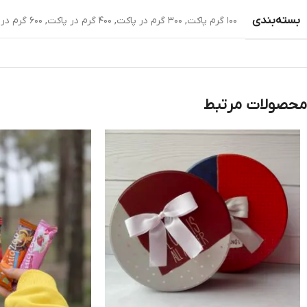
بسته‌بندی
۱۰۰ گرم پاکت
,
۳۰۰ گرم در پاکت
,
۴۰۰ گرم در پاکت
,
۶۰۰ گرم در پاکت
محصولات مرتبط