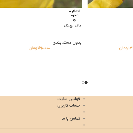
اتمام م
وجود
ی
ماگ نهنگ
بدون دسته‌بندی
۳
تومان
۱۹۰,۰۰۰
تومان
قوانین سایت
حساب کاربری
تماس با ما