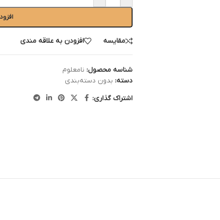
افزود
مقایسه
افزودن به علاقه مندی
شناسه محصول:
نامعلوم
دسته:
بدون دسته‌بندی
اشتراک گذاری: