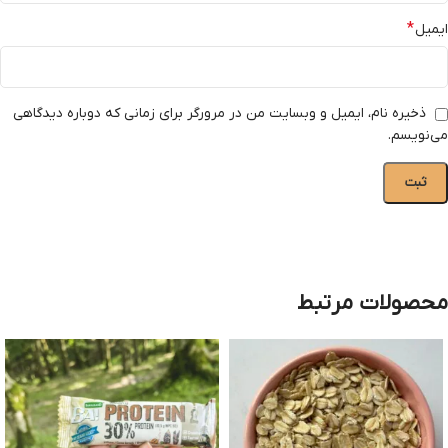
*
ایمیل
ذخیره نام، ایمیل و وبسایت من در مرورگر برای زمانی که دوباره دیدگاهی
می‌نویسم.
محصولات مرتبط