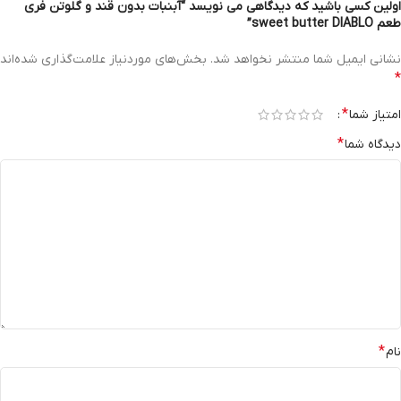
اولین کسی باشید که دیدگاهی می نویسد “آبنبات بدون قند و گلوتن فری
طعم sweet butter DIABLO”
نشانی ایمیل شما منتشر نخواهد شد.
بخش‌های موردنیاز علامت‌گذاری شده‌اند
*
*
امتیاز شما
*
دیدگاه شما
*
نام