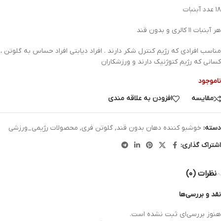
۱۸ عدد آبنبات
هر آبنبات ۱۱ کالری و بدون قند
مناسب افرادی که رژیم کنترل شکر دارند . افراد دیابتی افراد حساس به گلوتن ،
کسانی که رژیم کتوژنیک دارند و ورزشکاران
ناموجود
مقایسه
افزودن به علاقه مندی
دسته:
خوشبو کننده دهان بدون قند
,
گلوتن فری
,
محصولات رژیمی_ورزشی
اشتراک گذاری:
نظرات (۰)
نقد و بررسی‌ها
هنوز بررسی‌ای ثبت نشده است.