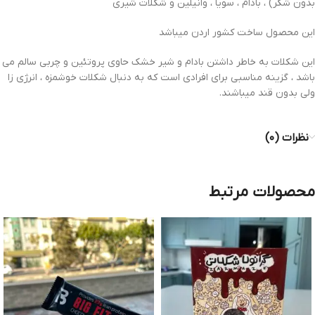
بدون شکر) ، بادام ، سویا ، وانیلین و شکلات شیری
این محصول ساخت کشور اردن میباشد
این شکلات به خاطر داشتن بادام و شیر خشک حاوی پروتئین و چربی سالم می
باشد ، گزینه مناسبی برای افرادی است که به دنبال شکلات خوشمزه ، انرژی زا
ولی بدون قند میباشند.
نظرات (۰)
محصولات مرتبط