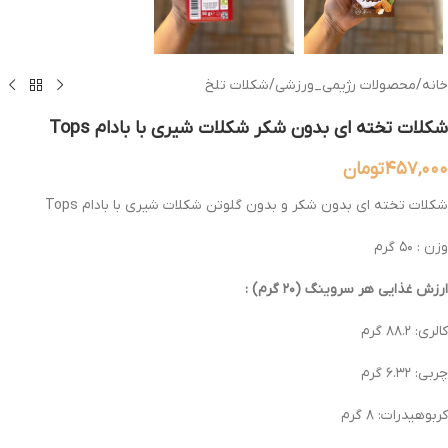
خانه
/
محصولات رژیمی_ورزشی
/
شکلات تلخ
شکلات تخته ای بدون شکر شکلات شیری با بادام Tops
۴۵۷,۰۰۰
تومان
شکلات تخته ای بدون شکر و بدون گلوتن شکلات شیری با بادام Tops
وزن : ۵۰ گرم
ارزش غذایی هر سروینگ (۲۰ گرم) :
کالری: ۸۸.۲ گرم
چربی: ۶.۳۲ گرم
کربوهیدرات: ۸ گرم