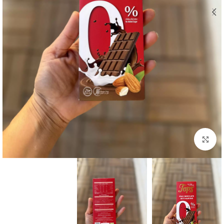
بزرگنمایی تصویر