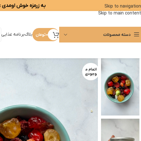
به زرمزه خوش اومدی :)
Skip to navigation
Skip to main content
بلاگ
برنامه غذایی
دسته محصولات
0
تومان
اتمام م
وجودی