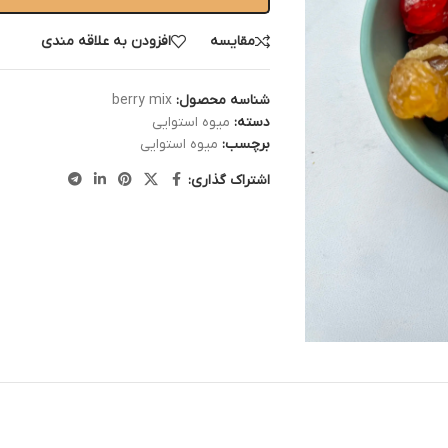
مقایسه
افزودن به علاقه مندی
شناسه محصول:
berry mix
دسته:
میوه استوایی
برچسب:
میوه استوایی
اشتراک گذاری: