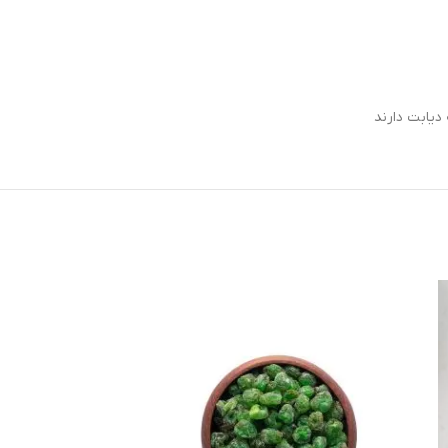
دیابت دارند