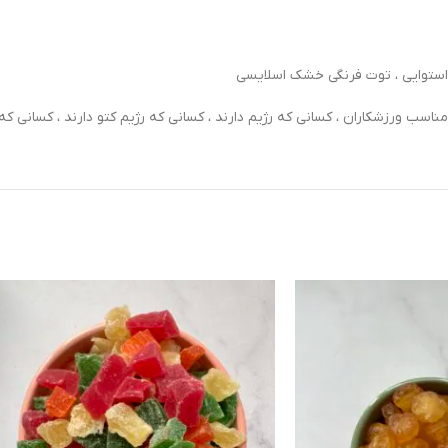
ی استوایی ، توت فرنگی خشک اسلایسی
سب ورزشکاران ، کسانی که رژیم دارند ، کسانی که رژیم کتو دارند ، کسانی که 